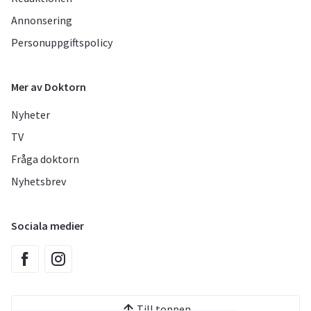
Annonsering
Personuppgiftspolicy
Mer av Doktorn
Nyheter
TV
Fråga doktorn
Nyhetsbrev
Sociala medier
Till toppen