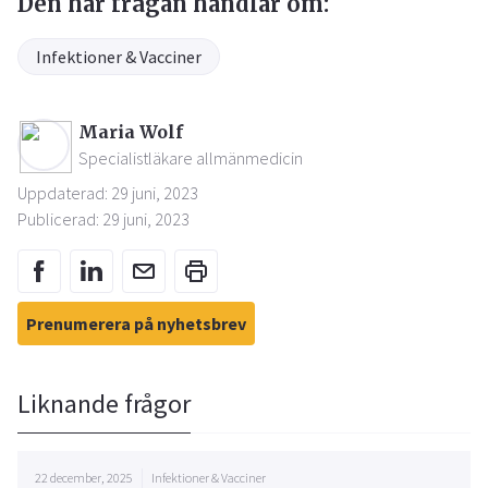
Den här frågan handlar om:
Infektioner & Vacciner
Maria Wolf
Specialistläkare allmänmedicin
Uppdaterad: 29 juni, 2023
Publicerad: 29 juni, 2023
Prenumerera på nyhetsbrev
Liknande frågor
22 december, 2025
Infektioner & Vacciner