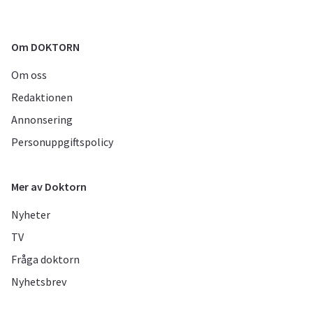
Om DOKTORN
Om oss
Redaktionen
Annonsering
Personuppgiftspolicy
Mer av Doktorn
Nyheter
TV
Fråga doktorn
Nyhetsbrev