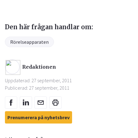
Den här frågan handlar om:
Rörelseapparaten
Redaktionen
Uppdaterad: 27 september, 2011
Publicerad: 27 september, 2011
Prenumerera på nyhetsbrev