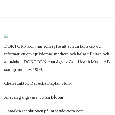
DOKTORN.com har som syfte att sprida kunskap och
information om sjukdomar, medicin och hälsa till vård och
allmänhet. DOKTORN.com ägs av Add Health Media AB
som grundades 1999.
Chefredaktör:
Rebecka Kaplan Sturk
Ansvarig utgivare:
Johan Bloom
Kontakta redaktionen på
info@doktorn.com