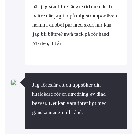
när jag står i lite längre tid men det bli
bättre när jag tar på mig strumpor även
hemma dubbel par med skor, hur kan
jag bli bättre? mvh tack på för hand
Marten, 33 år
Jag föreslår att du uppsöker din
husläkare för en utredning av dina
besvär. Det kan vara förenligt med
ganska många tillstånd.