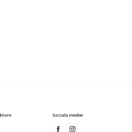
oktorn
Sociala medier