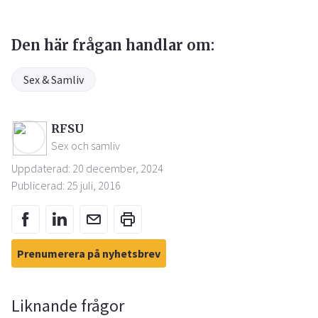
Den här frågan handlar om:
Sex & Samliv
RFSU
Sex och samliv
Uppdaterad: 20 december, 2024
Publicerad: 25 juli, 2016
Prenumerera på nyhetsbrev
Liknande frågor