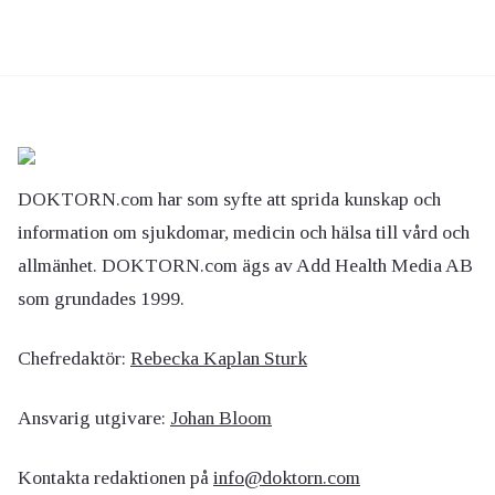
DOKTORN.com har som syfte att sprida kunskap och
information om sjukdomar, medicin och hälsa till vård och
allmänhet. DOKTORN.com ägs av Add Health Media AB
som grundades 1999.
Chefredaktör:
Rebecka Kaplan Sturk
Ansvarig utgivare:
Johan Bloom
Kontakta redaktionen på
info@doktorn.com