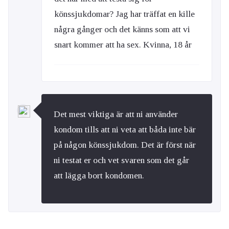
könssjukdomar? Jag har träffat en kille
några gånger och det känns som att vi
snart kommer att ha sex. Kvinna, 18 år
Det mest viktiga är att ni använder
kondom tills att ni veta att båda inte bär
på någon könssjukdom. Det är först när
ni testat er och vet svaren som det går
att lägga bort kondomen.