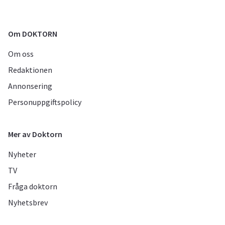
Om DOKTORN
Om oss
Redaktionen
Annonsering
Personuppgiftspolicy
Mer av Doktorn
Nyheter
TV
Fråga doktorn
Nyhetsbrev