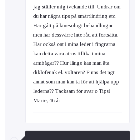
jag ställer mig tvekande till. Undrar om
du har några tips på smärtlindring etc.
Har gått på kinesologi behandlingar
men har dessvärre inte råd att fortsätta.
Har också ont i mina leder i fingrarna
kan detta vara atros tillika i mina
armbågar?? Hur länge kan man äta
diklofenak el. voltaren? Finns det ngt
annat som man kan ta för att hjälpa upp
lederna?? Tacksam för svar o Tips!
Marie, 46 år