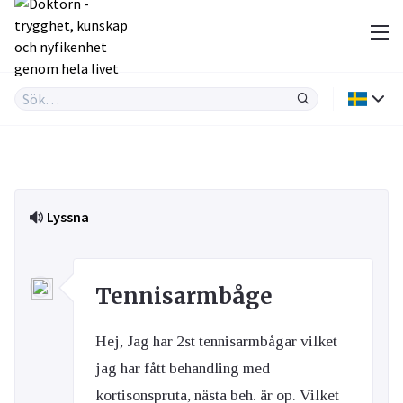
Lyssna
Tennisarmbåge
Hej, Jag har 2st tennisarmbågar vilket
jag har fått behandling med
kortisonspruta, nästa beh. är op. Vilket