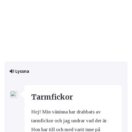
Lyssna
Tarmfickor
Hej! Min väninna har drabbats av
tarmfickor och jag undrar vad det är.
Hon har till och med varit inne på