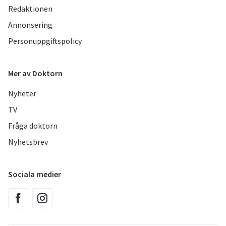
Redaktionen
Annonsering
Personuppgiftspolicy
Mer av Doktorn
Nyheter
TV
Fråga doktorn
Nyhetsbrev
Sociala medier