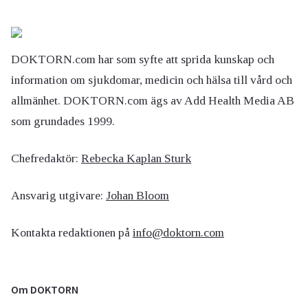
DOKTORN.com har som syfte att sprida kunskap och
information om sjukdomar, medicin och hälsa till vård och
allmänhet. DOKTORN.com ägs av Add Health Media AB
som grundades 1999.
Chefredaktör:
Rebecka Kaplan Sturk
Ansvarig utgivare:
Johan Bloom
Kontakta redaktionen på
info@doktorn.com
Om DOKTORN