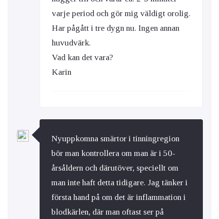
varje period och gör mig väldigt orolig.
Har pågått i tre dygn nu. Ingen annan
huvudvärk.
Vad kan det vara?
Karin
Nyuppkomna smärtor i tinningregion
bör man kontrollera om man är i 50-
årsåldern och därutöver, speciellt om
man inte haft detta tidigare. Jag tänker i
första hand på om det är inflammation i
blodkärlen, där man oftast ser på