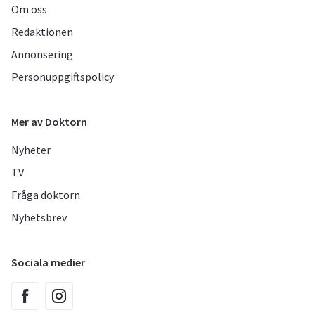
Om oss
Redaktionen
Annonsering
Personuppgiftspolicy
Mer av Doktorn
Nyheter
TV
Fråga doktorn
Nyhetsbrev
Sociala medier