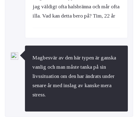
jag väldigt ofta halsbränna och mår ofta
illa. Vad kan detta bero på? Tim, 22 år
Magbesvär av den här typen är ganska
vanlig och man måste tanka på sin
livssituation om den har ändrats under
senare år med inslag av kanske mera
stress.