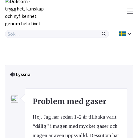
Lyssna
Problem med gaser
Hej. Jag har sedan 1-2 år tillbaka varit
“dålig” i magen med mycket gaser och
magen är även uppsvälld. Dessutom har