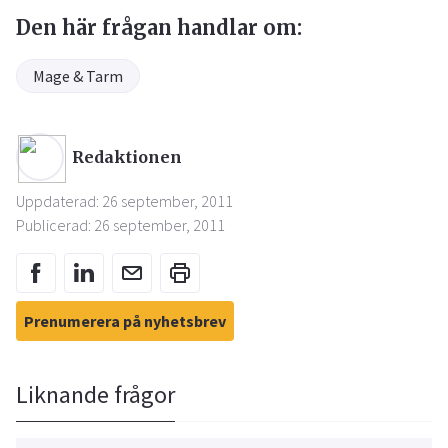
Den här frågan handlar om:
Mage & Tarm
Redaktionen
Uppdaterad: 26 september, 2011
Publicerad: 26 september, 2011
Prenumerera på nyhetsbrev
Liknande frågor