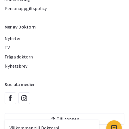
Personuppgiftspolicy
Mer av Doktorn
Nyheter
TV
Fråga doktorn
Nyhetsbrev
Sociala medier
Till toppen
Välkommen till Doktorn!