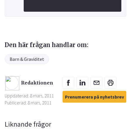
Den här frågan handlar om:
Barn & Graviditet
Redaktionen
Uppdaterad: 8 mars, 2011
Prenumerera på nyhetsbrev
Publicerad: 8 mars, 2011
Liknande frågor