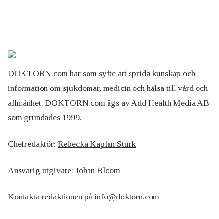
DOKTORN.com har som syfte att sprida kunskap och
information om sjukdomar, medicin och hälsa till vård och
allmänhet. DOKTORN.com ägs av Add Health Media AB
som grundades 1999.
Chefredaktör:
Rebecka Kaplan Sturk
Ansvarig utgivare:
Johan Bloom
Kontakta redaktionen på
info@doktorn.com