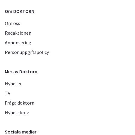
Om DOKTORN
Om oss
Redaktionen
Annonsering
Personuppgiftspolicy
Mer av Doktorn
Nyheter
TV
Fråga doktorn
Nyhetsbrev
Sociala medier