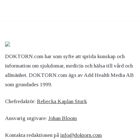
DOKTORN.com har som syfte att sprida kunskap och
information om sjukdomar, medicin och hälsa till vård och
allmänhet. DOKTORN.com ägs av Add Health Media AB
som grundades 1999.
Chefredaktör:
Rebecka Kaplan Sturk
Ansvarig utgivare:
Johan Bloom
Kontakta redaktionen på
info@doktorn.com