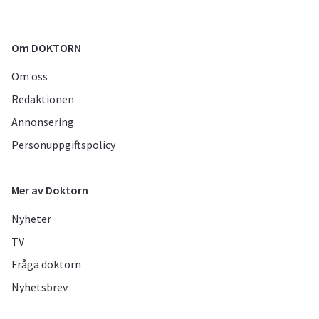
Om DOKTORN
Om oss
Redaktionen
Annonsering
Personuppgiftspolicy
Mer av Doktorn
Nyheter
TV
Fråga doktorn
Nyhetsbrev