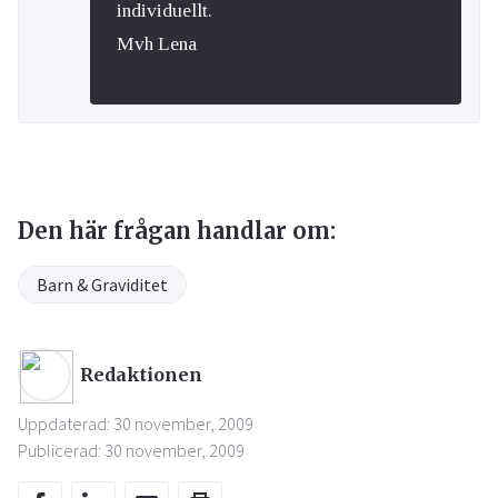
individuellt.
Mvh Lena
Den här frågan handlar om:
Barn & Graviditet
Redaktionen
Uppdaterad: 30 november, 2009
Publicerad: 30 november, 2009