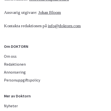
Ansvarig utgivare:
Johan Bloom
Kontakta redaktionen på
info@doktorn.com
Om DOKTORN
Om oss
Redaktionen
Annonsering
Personuppgiftspolicy
Mer av Doktorn
Nyheter