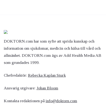
DOKTORN.com har som syfte att sprida kunskap och
information om sjukdomar, medicin och hälsa till vård och
allmänhet. DOKTORN.com ägs av Add Health Media AB
som grundades 1999.
Chefredaktör:
Rebecka Kaplan Sturk
Ansvarig utgivare:
Johan Bloom
Kontakta redaktionen på
info@doktorn.com