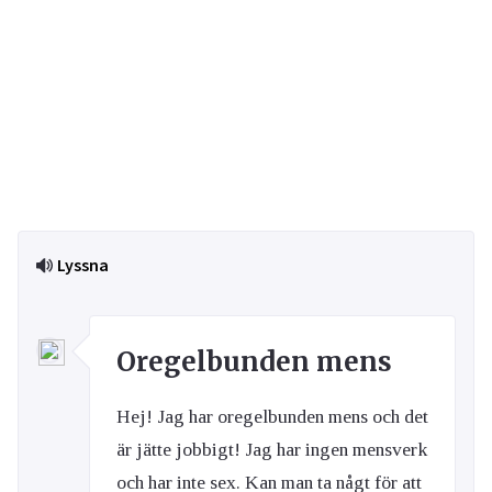
Lyssna
Oregelbunden mens
Hej! Jag har oregelbunden mens och det
är jätte jobbigt! Jag har ingen mensverk
och har inte sex. Kan man ta någt för att