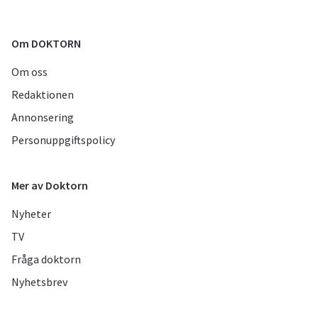
Om DOKTORN
Om oss
Redaktionen
Annonsering
Personuppgiftspolicy
Mer av Doktorn
Nyheter
TV
Fråga doktorn
Nyhetsbrev