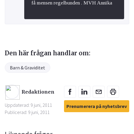
få mensen regelbunden . MVH Annika
Den här frågan handlar om:
Barn & Graviditet
Redaktionen
Uppdaterad: 9 juni, 2011
Prenumerera på nyhetsbrev
Publicerad: 9 juni, 2011