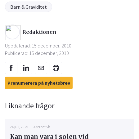
Barn & Graviditet
Redaktionen
Uppdaterad: 15 december, 2010
Publicerad: 15 december, 2010
Prenumerera på nyhetsbrev
Liknande frågor
24 juli, 2025
Alternativb
Kan man vara i solen vid