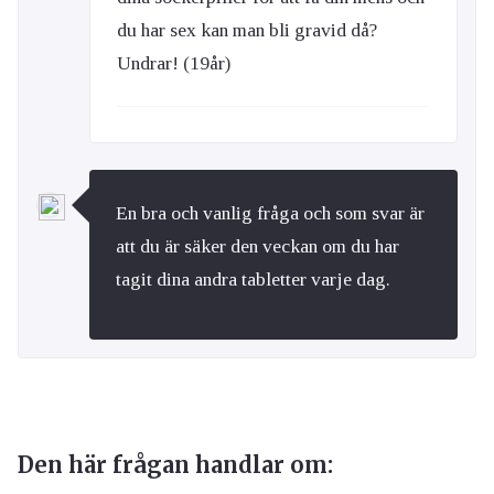
du har sex kan man bli gravid då?
Undrar! (19år)
En bra och vanlig fråga och som svar är
att du är säker den veckan om du har
tagit dina andra tabletter varje dag.
Den här frågan handlar om: