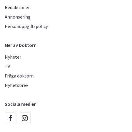
Redaktionen
Annonsering
Personuppgiftspolicy
Mer av Doktorn
Nyheter
TV
Fråga doktorn
Nyhetsbrev
Sociala medier