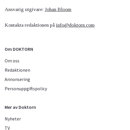
Ansvarig utgivare:
Johan Bloom
Kontakta redaktionen på
info@doktorn.com
Om DOKTORN
Om oss
Redaktionen
Annonsering
Personuppgiftspolicy
Mer av Doktorn
Nyheter
TV