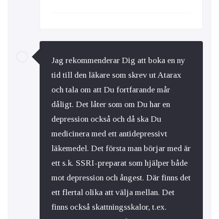
Jag rekommenderar Dig att boka en ny
tid till den läkare som skrev ut Atarax
och tala om att Du fortfarande mår
dåligt. Det låter som om Du har en
depression också och då ska Du
medicinera med ett antidepressivt
läkemedel. Det första man börjar med är
ett s.k. SSRI-preparat som hjälper både
mot depression och ångest. Där finns det
ett flertal olika att välja mellan. Det
finns också skattningsskalor, t.ex.