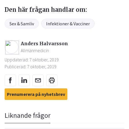
Den här frågan handlar om:
Sex & Samliv
Infektioner & Vacciner
Anders Halvarsson
Allmänmedicin
Uppdaterad: 7 oktober, 2019
Publicerad: 7 oktober, 2019
Prenumerera på nyhetsbrev
Liknande frågor