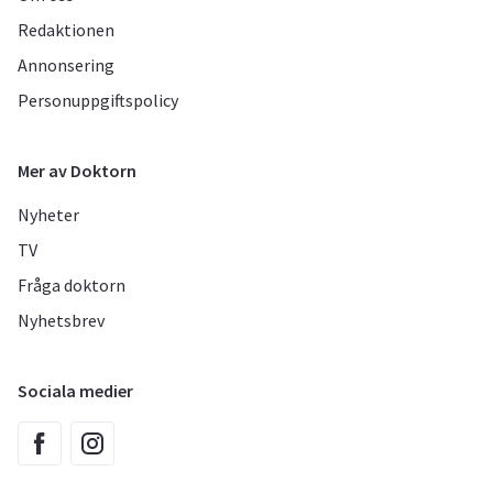
Redaktionen
Annonsering
Personuppgiftspolicy
Mer av Doktorn
Nyheter
TV
Fråga doktorn
Nyhetsbrev
Sociala medier