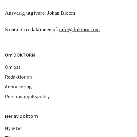
Ansvarig utgivare:
Johan Bloom
Kontakta redaktionen på
info@doktorn.com
Om DOKTORN
Om oss
Redaktionen
Annonsering
Personuppgiftspolicy
Mer av Doktorn
Nyheter