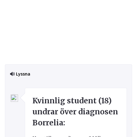
Lyssna
Kvinnlig student (18)
undrar över diagnosen
Borrelia: