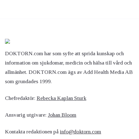
DOKTORN.com har som syfte att sprida kunskap och
information om sjukdomar, medicin och hälsa till vård och
allmänhet. DOKTORN.com ägs av Add Health Media AB
som grundades 1999.
Chefredaktör:
Rebecka Kaplan Sturk
Ansvarig utgivare:
Johan Bloom
Kontakta redaktionen på
info@doktorn.com