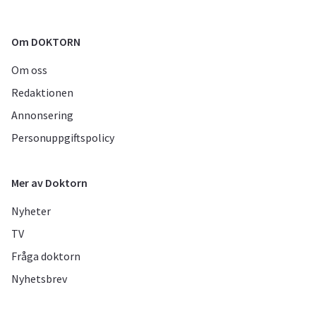
Om DOKTORN
Om oss
Redaktionen
Annonsering
Personuppgiftspolicy
Mer av Doktorn
Nyheter
TV
Fråga doktorn
Nyhetsbrev