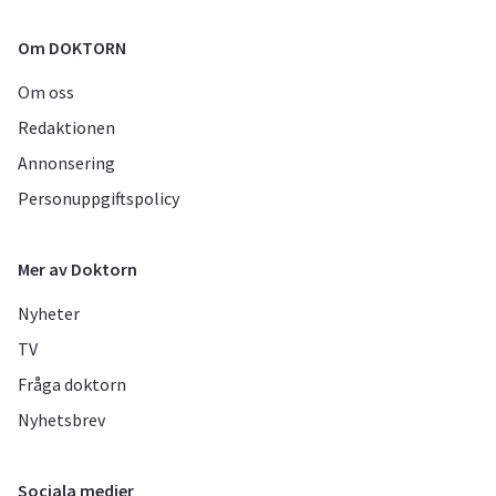
Om DOKTORN
Om oss
Redaktionen
Annonsering
Personuppgiftspolicy
Mer av Doktorn
Nyheter
TV
Fråga doktorn
Nyhetsbrev
Sociala medier