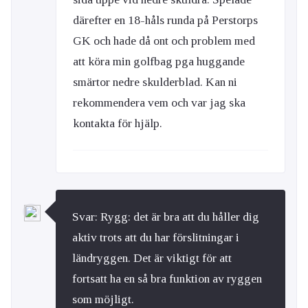
därefter en 18-håls runda på Perstorps
GK och hade då ont och problem med
att köra min golfbag pga huggande
smärtor nedre skulderblad. Kan ni
rekommendera vem och var jag ska
kontakta för hjälp.
Svar: Rygg: det är bra att du håller dig
aktiv trots att du har förslitningar i
ländryggen. Det är viktigt för att
fortsatt ha en så bra funktion av ryggen
som möjligt.