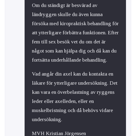
Om du ständigt är besvärad av
ländryggen skulle du även kunna
försöka med kiropraktisk behandling för
att ytterligare förbättra funktionen. Efter
fem till sex besök vet du om det är
något som kan hjälpa dig och då kan du
fortsätta underhållande behandling.
Vad angår din axel kan du kontakta en
läkare för ytterligare undersökning. Det
kan vara en överbelastning av ryggens
leder eller axelleden, eller en
muskelbristning och då behövs vidare
undersökning.
MVH Kristian Jörgensen