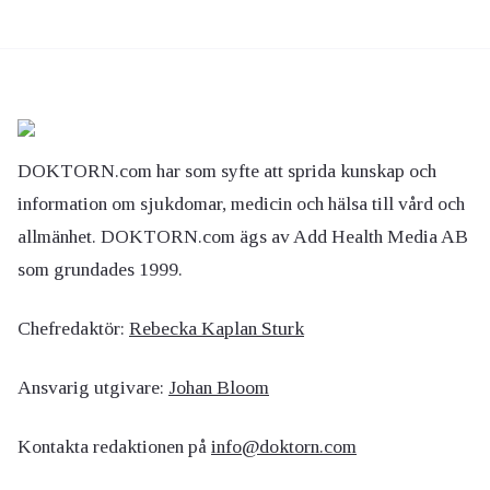
DOKTORN.com har som syfte att sprida kunskap och
information om sjukdomar, medicin och hälsa till vård och
allmänhet. DOKTORN.com ägs av Add Health Media AB
som grundades 1999.
Chefredaktör:
Rebecka Kaplan Sturk
Ansvarig utgivare:
Johan Bloom
Kontakta redaktionen på
info@doktorn.com