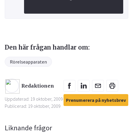
Den här frågan handlar om:
Rörelseapparaten
Redaktionen
Uppdaterad: 19 oktober, 2009
Prenumerera på nyhetsbrev
Publicerad: 19 oktober, 2009
Liknande frågor