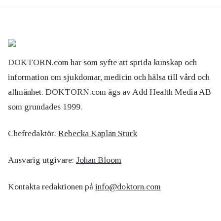
DOKTORN.com har som syfte att sprida kunskap och
information om sjukdomar, medicin och hälsa till vård och
allmänhet. DOKTORN.com ägs av Add Health Media AB
som grundades 1999.
Chefredaktör:
Rebecka Kaplan Sturk
Ansvarig utgivare:
Johan Bloom
Kontakta redaktionen på
info@doktorn.com