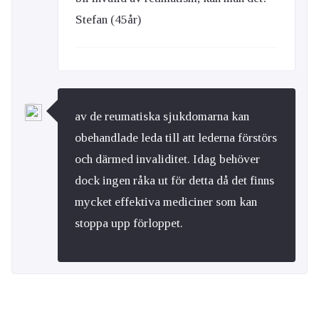
Stefan (45år)
av de reumatiska sjukdomarna kan
obehandlade leda till att lederna förstörs
och därmed invaliditet. Idag behöver
dock ingen råka ut för detta då det finns
mycket effektiva mediciner som kan
stoppa upp förloppet.