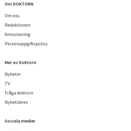
Om DOKTORN
Om oss
Redaktionen
Annonsering
Personuppgiftspolicy
Mer av Doktorn
Nyheter
TV
Fråga doktorn
Nyhetsbrev
Sociala medier