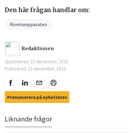
Den här frågan handlar om:
Rörelseapparaten
Redaktionen
Uppdaterad: 15 december, 2010
Publicerad: 15 december, 2010
Prenumerera på nyhetsbrev
Liknande frågor