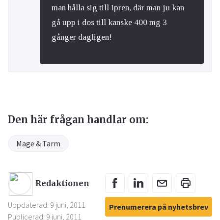
man hålla sig till Ipren, där man ju kan
gå upp i dos till kanske 400 mg 3
gånger dagligen!
Den här frågan handlar om:
Mage & Tarm
Redaktionen
Uppdaterad: 9 juni, 2011
Prenumerera på nyhetsbrev
Publicerad: 9 juni, 2011