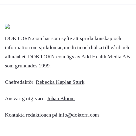
DOKTORN.com har som syfte att sprida kunskap och
information om sjukdomar, medicin och hälsa till vård och
allmänhet. DOKTORN.com ägs av Add Health Media AB
som grundades 1999.
Chefredaktör:
Rebecka Kaplan Sturk
Ansvarig utgivare:
Johan Bloom
Kontakta redaktionen på
info@doktorn.com