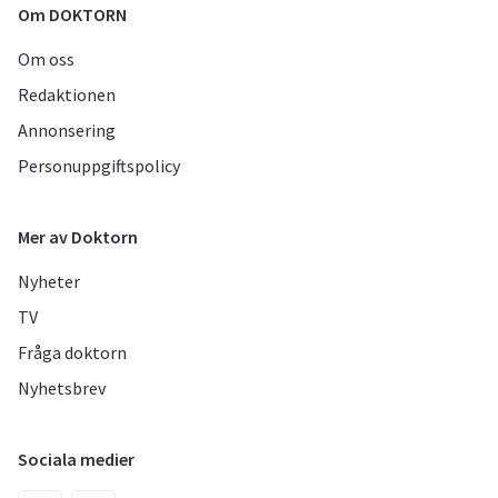
Om DOKTORN
Om oss
Redaktionen
Annonsering
Personuppgiftspolicy
Mer av Doktorn
Nyheter
TV
Fråga doktorn
Nyhetsbrev
Sociala medier