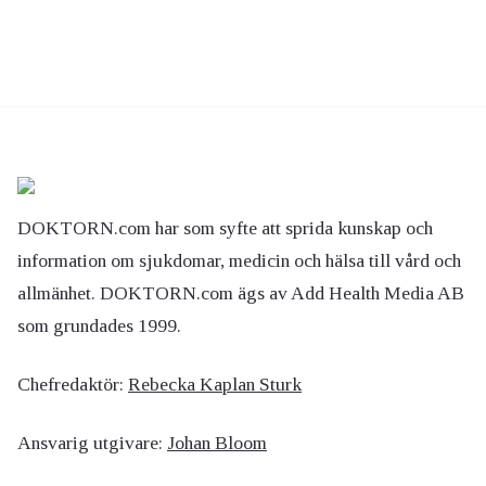
DOKTORN.com har som syfte att sprida kunskap och
information om sjukdomar, medicin och hälsa till vård och
allmänhet. DOKTORN.com ägs av Add Health Media AB
som grundades 1999.
Chefredaktör:
Rebecka Kaplan Sturk
Ansvarig utgivare:
Johan Bloom