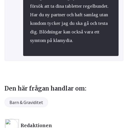
försök att ta dina tabletter regelbundet.
Har du ny partner och haft samlag utan
kondom tycker jag du ska gå och testa
dig. Blödningar kan också vara ett
symtom på klamydia.
Den här frågan handlar om:
Barn & Graviditet
Redaktionen