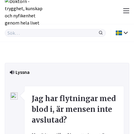
Lyssna
Jag har flytningar med
blod i, är mensen inte
avslutad?