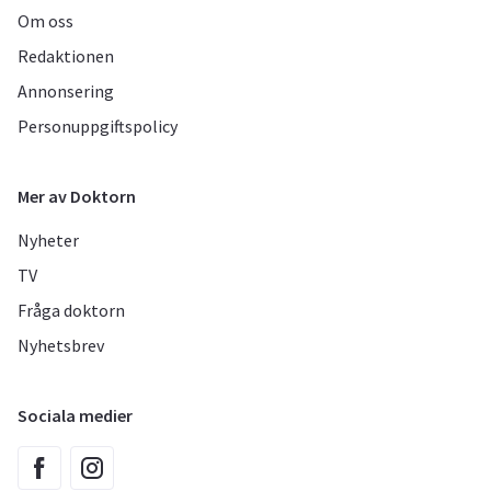
Om oss
Redaktionen
Annonsering
Personuppgiftspolicy
Mer av Doktorn
Nyheter
TV
Fråga doktorn
Nyhetsbrev
Sociala medier