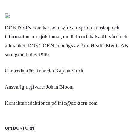
DOKTORN.com har som syfte att sprida kunskap och
information om sjukdomar, medicin och hälsa till vård och
allmänhet. DOKTORN.com ägs av Add Health Media AB
som grundades 1999.
Chefredaktör:
Rebecka Kaplan Sturk
Ansvarig utgivare:
Johan Bloom
Kontakta redaktionen på
info@doktorn.com
Om DOKTORN