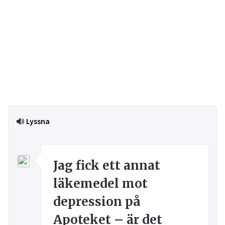
Lyssna
Jag fick ett annat
läkemedel mot
depression på
Apoteket – är det