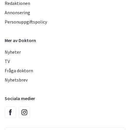
Redaktionen
Annonsering
Personuppgiftspolicy
Mer av Doktorn
Nyheter
TV
Fråga doktorn
Nyhetsbrev
Sociala medier