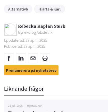
Alternativb
Hjärta & Kärl
Rebecka Kaplan Sturk
Gynekologi/obstetrik
Uppdaterad: 27 april, 2025
Publicerad: 27 april, 2025
Prenumerera på nyhetsbrev
Liknande frågor
21 juli, 2026
Hjärta & Kärl