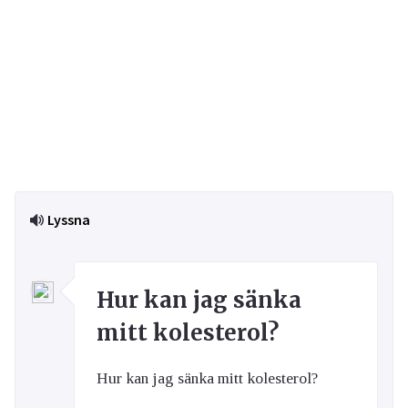
Lyssna
Hur kan jag sänka
mitt kolesterol?
Hur kan jag sänka mitt kolesterol?