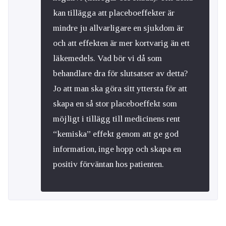
kan tillägga att placeboeffekter är
mindre ju allvarligare en sjukdom är
och att effekten är mer kortvarig än ett
läkemedels. Vad bör vi då som
behandlare dra för slutsatser av detta?
Jo att man ska göra sitt yttersta för att
skapa en så stor placeboeffekt som
möjligt i tillägg till medicinens rent
“kemiska” effekt genom att ge god
information, inge hopp och skapa en
positiv förväntan hos patienten.