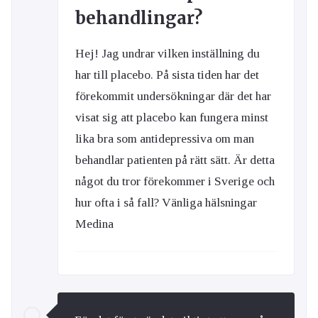
behandlingar?
Hej! Jag undrar vilken inställning du
har till placebo. På sista tiden har det
förekommit undersökningar där det har
visat sig att placebo kan fungera minst
lika bra som antidepressiva om man
behandlar patienten på rätt sätt. Är detta
något du tror förekommer i Sverige och
hur ofta i så fall? Vänliga hälsningar
Medina