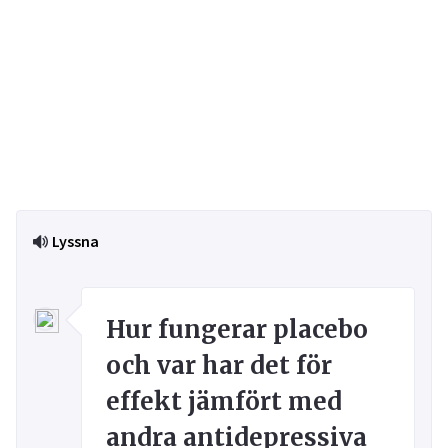
Lyssna
Hur fungerar placebo
och var har det för
effekt jämfört med
andra antidepressiva