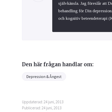
självkänsla. Jag föreslår att 
behandling för Din depression
och kognitiv beteendeterapi (K
Den här frågan handlar om:
Depression & Ångest
Uppdaterad: 24 juni, 2013
Publicerad: 24 juni, 2013