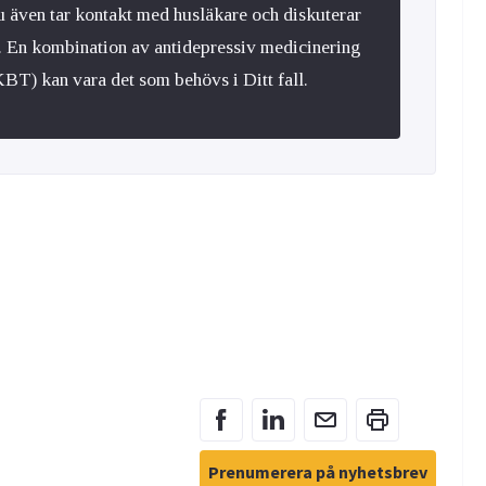
Du även tar kontakt med husläkare och diskuterar
. En kombination av antidepressiv medicinering
BT) kan vara det som behövs i Ditt fall.
Prenumerera på nyhetsbrev