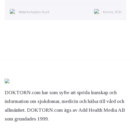
Rebecka Kaplan Sturk
Kvinna, 76 år
DOKTORN.com har som syfte att sprida kunskap och
information om sjukdomar, medicin och hälsa till vård och
allmänhet. DOKTORN.com ägs av Add Health Media AB
som grundades 1999.