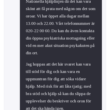
Nationella hjälplinjen då det kan vara
skönt att få prata med någon om det som
oroar. Vi har öppet alla dagar mellan
13.00 och 22.00. Vårt telefonnummer är
020-22 00 60. Du kan du även kontakta
din öppna psykiatriska mottagning eller
vid en mer akut situation psykakuten på
din ort.
Jag hoppas att det här svaret kan vara
till stöd för dig och kan vara en
uppmuntran för dig att söka vidare
hjälp. Med risk för att låta tjatig; med
bra stöd och hjälp så kan du slippa de
upplevelser du beskriver och oron för
att det ska hända igen.