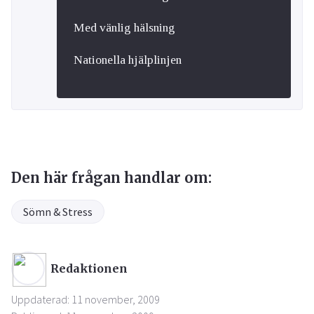
Med vänlig hälsning
Nationella hjälplinjen
Den här frågan handlar om:
Sömn & Stress
Redaktionen
Uppdaterad: 11 november, 2009