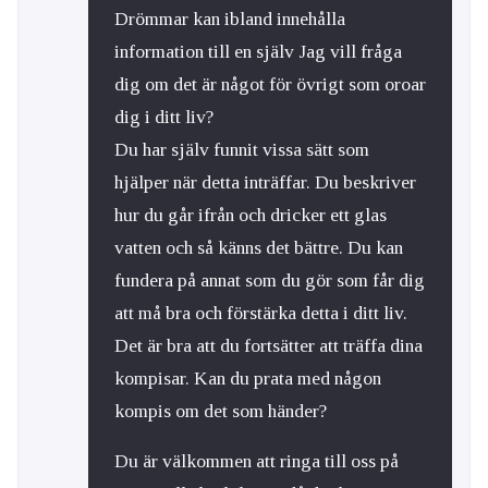
Drömmar kan ibland innehålla
information till en själv Jag vill fråga
dig om det är något för övrigt som oroar
dig i ditt liv?
Du har själv funnit vissa sätt som
hjälper när detta inträffar. Du beskriver
hur du går ifrån och dricker ett glas
vatten och så känns det bättre. Du kan
fundera på annat som du gör som får dig
att må bra och förstärka detta i ditt liv.
Det är bra att du fortsätter att träffa dina
kompisar. Kan du prata med någon
kompis om det som händer?
Du är välkommen att ringa till oss på