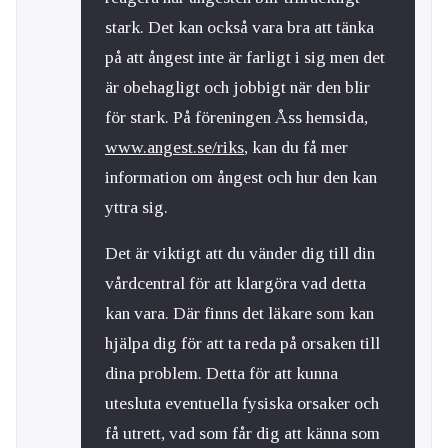
stark. Det kan också vara bra att tänka
på att ångest inte är farligt i sig men det
är obehagligt och jobbigt när den blir
för stark. På föreningen Åss hemsida,
www.angest.se/riks
, kan du få mer
information om ångest och hur den kan
yttra sig.
Det är viktigt att du vänder dig till din
vårdcentral för att klargöra vad detta
kan vara. Där finns det läkare som kan
hjälpa dig för att ta reda på orsaken till
dina problem. Detta för att kunna
utesluta eventuella fysiska orsaker och
få utrett, vad som får dig att känna som