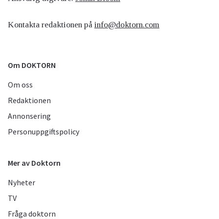
Kontakta redaktionen på
info@doktorn.com
Om DOKTORN
Om oss
Redaktionen
Annonsering
Personuppgiftspolicy
Mer av Doktorn
Nyheter
TV
Fråga doktorn