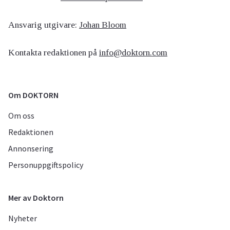
Ansvarig utgivare:
Johan Bloom
Kontakta redaktionen på
info@doktorn.com
Om DOKTORN
Om oss
Redaktionen
Annonsering
Personuppgiftspolicy
Mer av Doktorn
Nyheter