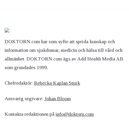
DOKTORN.com har som syfte att sprida kunskap och
information om sjukdomar, medicin och hälsa till vård och
allmänhet. DOKTORN.com ägs av Add Health Media AB
som grundades 1999.
Chefredaktör:
Rebecka Kaplan Sturk
Ansvarig utgivare:
Johan Bloom
Kontakta redaktionen på
info@doktorn.com