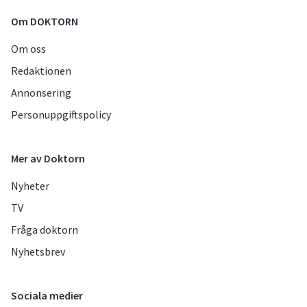
Om DOKTORN
Om oss
Redaktionen
Annonsering
Personuppgiftspolicy
Mer av Doktorn
Nyheter
TV
Fråga doktorn
Nyhetsbrev
Sociala medier