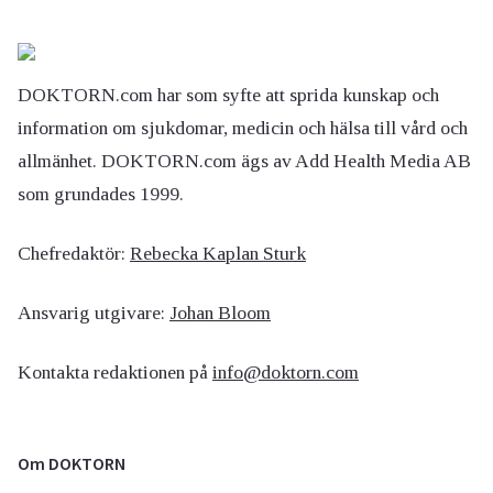
DOKTORN.com har som syfte att sprida kunskap och
information om sjukdomar, medicin och hälsa till vård och
allmänhet. DOKTORN.com ägs av Add Health Media AB
som grundades 1999.
Chefredaktör:
Rebecka Kaplan Sturk
Ansvarig utgivare:
Johan Bloom
Kontakta redaktionen på
info@doktorn.com
Om DOKTORN