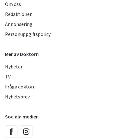
Om oss
Redaktionen
Annonsering
Personuppgiftspolicy
Mer av Doktorn
Nyheter
TV
Fråga doktorn
Nyhetsbrev
Sociala medier