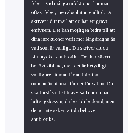
feber! Vid många infektioner har man
oftast feber, men absolut inte alltid. Du
skriver i ditt mail att du har ett gravt
emfysem. Det kan möjligen bidra till att
dina infektioner varit mer långdragna än
vad som är vanligt. Du skriver att du
fått mycket antibiotika. Det har säkert
behövts ibland, men det är betydligt
vanligare att man får antibiotika i
onödan än att man får det för sällan. Du
ska förstås inte bli avvisad när du har
luftvägsbesvär, du bör bli bedömd, men
det är inte säkert att du behöver
antibiotika.