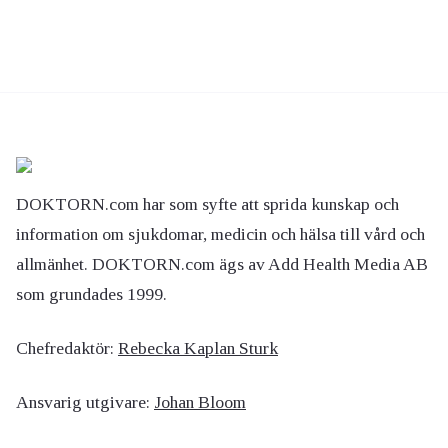
DOKTORN.com har som syfte att sprida kunskap och
information om sjukdomar, medicin och hälsa till vård och
allmänhet. DOKTORN.com ägs av Add Health Media AB
som grundades 1999.
Chefredaktör:
Rebecka Kaplan Sturk
Ansvarig utgivare:
Johan Bloom