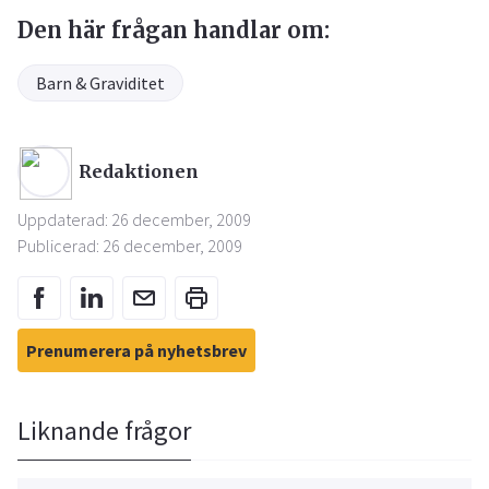
Den här frågan handlar om:
Barn & Graviditet
Redaktionen
Uppdaterad: 26 december, 2009
Publicerad: 26 december, 2009
Prenumerera på nyhetsbrev
Liknande frågor