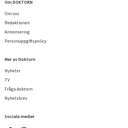
Om DOKTORN
Om oss
Redaktionen
Annonsering
Personuppgiftspolicy
Mer av Doktorn
Nyheter
TV
Fråga doktorn
Nyhetsbrev
Sociala medier