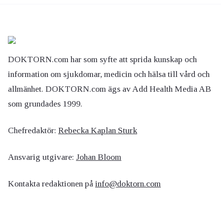
DOKTORN.com har som syfte att sprida kunskap och
information om sjukdomar, medicin och hälsa till vård och
allmänhet. DOKTORN.com ägs av Add Health Media AB
som grundades 1999.
Chefredaktör:
Rebecka Kaplan Sturk
Ansvarig utgivare:
Johan Bloom
Kontakta redaktionen på
info@doktorn.com