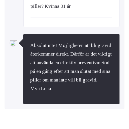
piller? Kvinna 31 år
Absolut inte! Möjligheten att bli gravid
återkommer direkt. Därför är det viktigt
att använda en effektiv preventivmetod
på en gång efter att man slutat med sina
piller om man inte vill bli gravid.
Mvh Lena