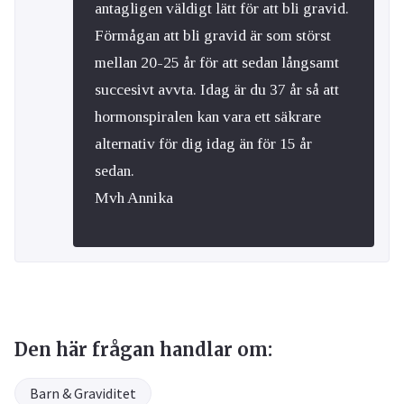
antagligen väldigt lätt för att bli gravid.
Förmågan att bli gravid är som störst
mellan 20-25 år för att sedan långsamt
succesivt avvta. Idag är du 37 år så att
hormonspiralen kan vara ett säkrare
alternativ för dig idag än för 15 år
sedan.
Mvh Annika
Den här frågan handlar om:
Barn & Graviditet