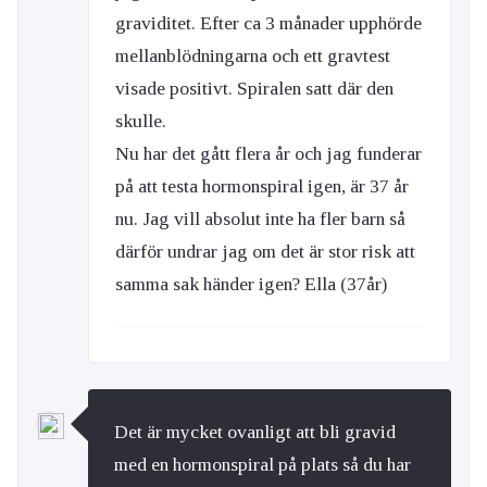
graviditet. Efter ca 3 månader upphörde
mellanblödningarna och ett gravtest
visade positivt. Spiralen satt där den
skulle.
Nu har det gått flera år och jag funderar
på att testa hormonspiral igen, är 37 år
nu. Jag vill absolut inte ha fler barn så
därför undrar jag om det är stor risk att
samma sak händer igen? Ella (37år)
Det är mycket ovanligt att bli gravid
med en hormonspiral på plats så du har