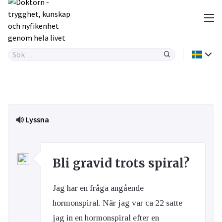
Lyssna
Bli gravid trots spiral?
Jag har en fråga angående
hormonspiral. När jag var ca 22 satte
jag in en hormonspiral efter en