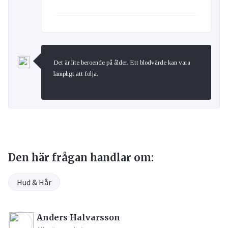
Det är lite beroende på ålder. Ett blodvärde kan vara
lämpligt att följa.
Den här frågan handlar om:
Hud & Hår
Anders Halvarsson