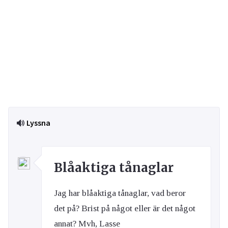
Lyssna
Blåaktiga tånaglar
Jag har blåaktiga tånaglar, vad beror
det på? Brist på något eller är det något
annat? Mvh, Lasse