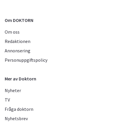
Om DOKTORN
Om oss
Redaktionen
Annonsering
Personuppgiftspolicy
Mer av Doktorn
Nyheter
TV
Fråga doktorn
Nyhetsbrev