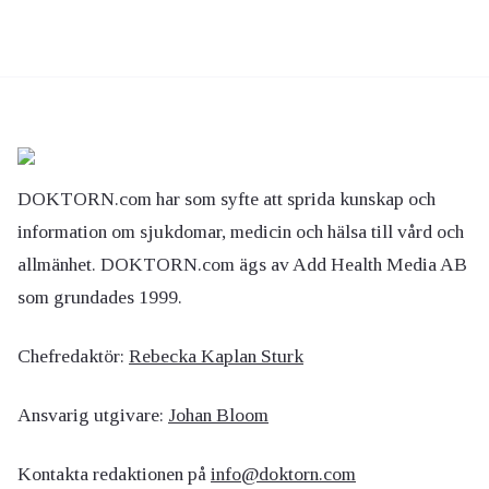
DOKTORN.com har som syfte att sprida kunskap och
information om sjukdomar, medicin och hälsa till vård och
allmänhet. DOKTORN.com ägs av Add Health Media AB
som grundades 1999.
Chefredaktör:
Rebecka Kaplan Sturk
Ansvarig utgivare:
Johan Bloom
Kontakta redaktionen på
info@doktorn.com