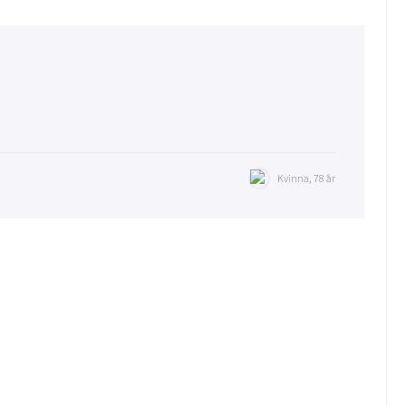
Kvinna, 78 år