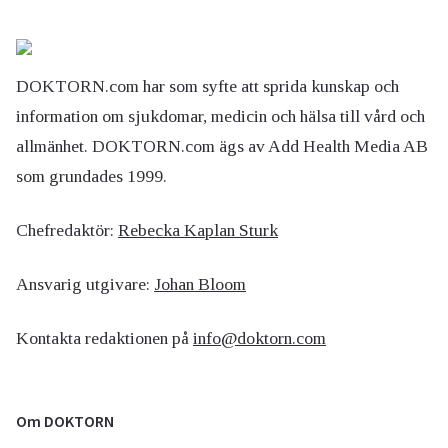
DOKTORN.com har som syfte att sprida kunskap och
information om sjukdomar, medicin och hälsa till vård och
allmänhet. DOKTORN.com ägs av Add Health Media AB
som grundades 1999.
Chefredaktör:
Rebecka Kaplan Sturk
Ansvarig utgivare:
Johan Bloom
Kontakta redaktionen på
info@doktorn.com
Om DOKTORN