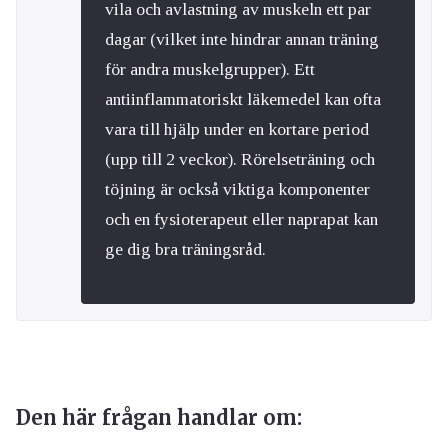
vila och avlastning av muskeln ett par
dagar (vilket inte hindrar annan träning
för andra muskelgrupper). Ett
antiinflammatoriskt läkemedel kan ofta
vara till hjälp under en kortare period
(upp till 2 veckor). Rörelseträning och
töjning är också viktiga komponenter
och en fysioterapeut eller naprapat kan
ge dig bra träningsråd.
Den här frågan handlar om: