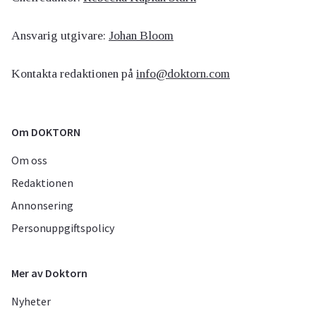
Ansvarig utgivare:
Johan Bloom
Kontakta redaktionen på
info@doktorn.com
Om DOKTORN
Om oss
Redaktionen
Annonsering
Personuppgiftspolicy
Mer av Doktorn
Nyheter