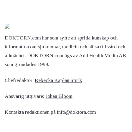
DOKTORN.com har som syfte att sprida kunskap och
information om sjukdomar, medicin och hälsa till vård och
allmänhet. DOKTORN.com ägs av Add Health Media AB
som grundades 1999.
Chefredaktör:
Rebecka Kaplan Sturk
Ansvarig utgivare:
Johan Bloom
Kontakta redaktionen på
info@doktorn.com