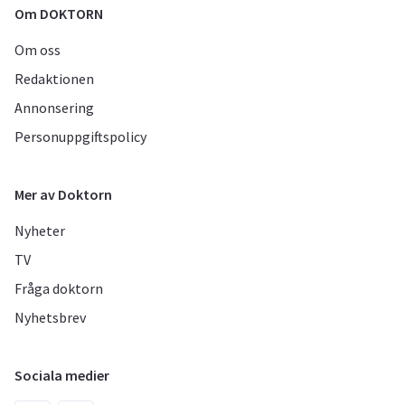
Om DOKTORN
Om oss
Redaktionen
Annonsering
Personuppgiftspolicy
Mer av Doktorn
Nyheter
TV
Fråga doktorn
Nyhetsbrev
Sociala medier