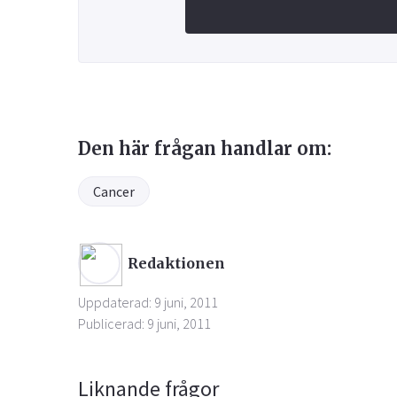
Den här frågan handlar om:
Cancer
Redaktionen
Uppdaterad: 9 juni, 2011
Publicerad: 9 juni, 2011
Liknande frågor