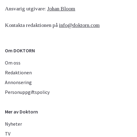
Ansvarig utgivare:
Johan Bloom
Kontakta redaktionen på
info@doktorn.com
Om DOKTORN
Om oss
Redaktionen
Annonsering
Personuppgiftspolicy
Mer av Doktorn
Nyheter
TV