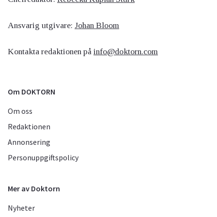
Ansvarig utgivare:
Johan Bloom
Kontakta redaktionen på
info@doktorn.com
Om DOKTORN
Om oss
Redaktionen
Annonsering
Personuppgiftspolicy
Mer av Doktorn
Nyheter