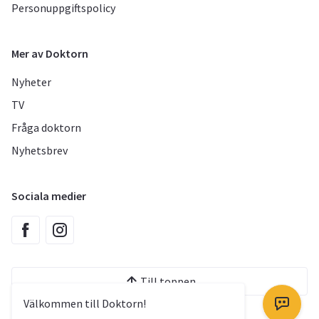
Personuppgiftspolicy
Mer av Doktorn
Nyheter
TV
Fråga doktorn
Nyhetsbrev
Sociala medier
Till toppen
Välkommen till Doktorn!