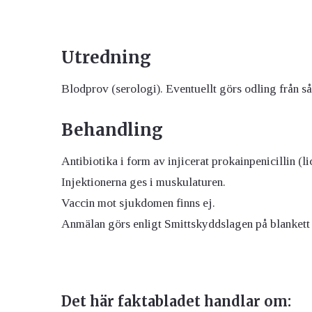
Utredning
Blodprov (serologi). Eventuellt görs odling från så
Behandling
Antibiotika i form av injicerat prokainpenicillin 
Injektionerna ges i muskulaturen.
Vaccin mot sjukdomen finns ej.
Anmälan görs enligt Smittskyddslagen på blankett
Det här faktabladet handlar om: