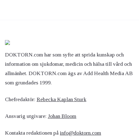
DOKTORN.com har som syfte att sprida kunskap och
information om sjukdomar, medicin och hälsa till vård och
allmänhet. DOKTORN.com ägs av Add Health Media AB
som grundades 1999.
Chefredaktör:
Rebecka Kaplan Sturk
Ansvarig utgivare:
Johan Bloom
Kontakta redaktionen på
info@doktorn.com