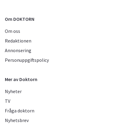
Om DOKTORN
Om oss
Redaktionen
Annonsering
Personuppgiftspolicy
Mer av Doktorn
Nyheter
TV
Fråga doktorn
Nyhetsbrev