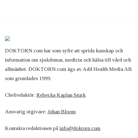
DOKTORN.com har som syfte att sprida kunskap och
information om sjukdomar, medicin och hälsa till vård och
allmänhet. DOKTORN.com ägs av Add Health Media AB
som grundades 1999.
Chefredaktör:
Rebecka Kaplan Sturk
Ansvarig utgivare:
Johan Bloom
Kontakta redaktionen på
info@doktorn.com