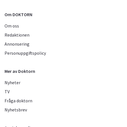
Om DOKTORN
Om oss
Redaktionen
Annonsering
Personuppgiftspolicy
Mer av Doktorn
Nyheter
TV
Fråga doktorn
Nyhetsbrev