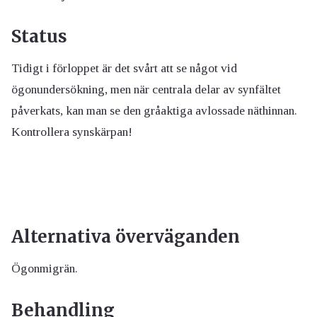
Status
Tidigt i förloppet är det svårt att se något vid
ögonundersökning, men när centrala delar av synfältet
påverkats, kan man se den gråaktiga avlossade näthinnan.
Kontrollera synskärpan!
Alternativa överväganden
Ögonmigrän.
Behandling