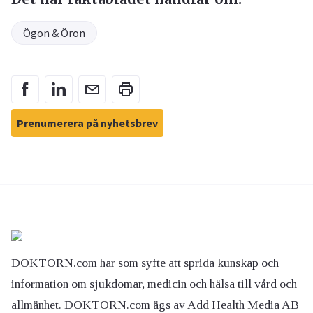
Ögon & Öron
Prenumerera på nyhetsbrev
DOKTORN.com har som syfte att sprida kunskap och
information om sjukdomar, medicin och hälsa till vård och
allmänhet. DOKTORN.com ägs av Add Health Media AB