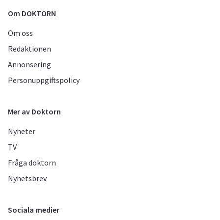
Om DOKTORN
Om oss
Redaktionen
Annonsering
Personuppgiftspolicy
Mer av Doktorn
Nyheter
TV
Fråga doktorn
Nyhetsbrev
Sociala medier