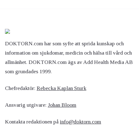
DOKTORN.com har som syfte att sprida kunskap och
information om sjukdomar, medicin och hälsa till vård och
allmänhet. DOKTORN.com ägs av Add Health Media AB
som grundades 1999.
Chefredaktör:
Rebecka Kaplan Sturk
Ansvarig utgivare:
Johan Bloom
Kontakta redaktionen på
info@doktorn.com